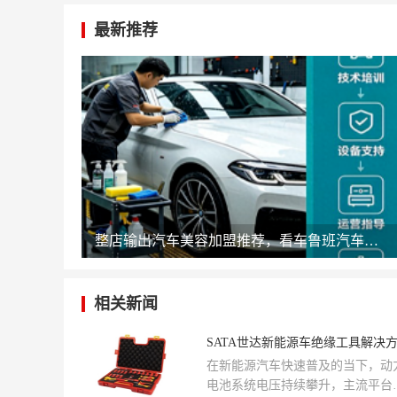
最新推荐
整店输出汽车美容加盟推荐，看车鲁班汽车美容如何降低开店门槛
相关新闻
在新能源汽车快速普及的当下，动
电池系统电压持续攀升，主流平台