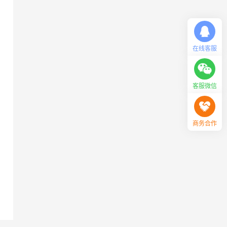
在线客服
客服微信
商务合作