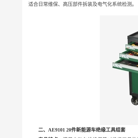
适合日常维保、高压部件拆装及电气化系统检测。
二、AE9101 20件新能源车绝缘工具组套