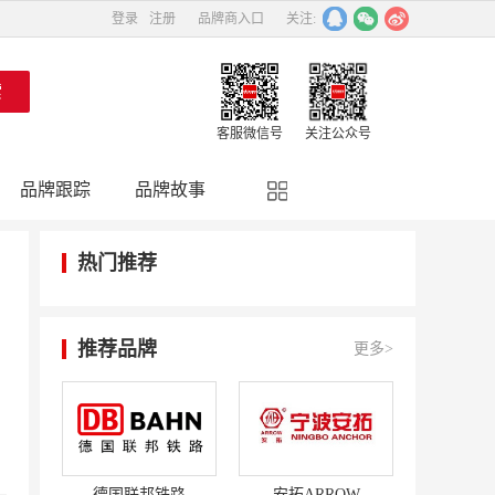
登录
注册
品牌商入口
关注:
客服微信号
关注公众号
品牌跟踪
品牌故事
精彩点评
品牌名人
热门推荐
推荐品牌
更多>
德国联邦铁路
安拓ARROW