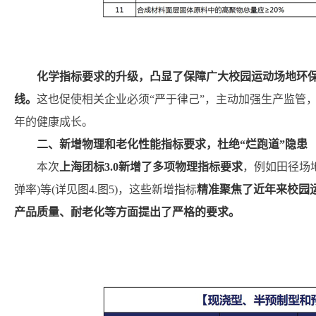
化学指标要求的升级，凸显了保障广大校园运动场地环
线。
这也促使相关企业必须“严于律己”，主动加强生产监管
年的健康成长。
二、新增物理和老化性能指标要求，杜绝“烂跑道”隐患
本次
上海团标3.0新增了多项物理指标要求
，例如田径场
弹率)等(详见图4.图5)，这些新增指标
精准聚焦了近年来校园
产品质量、耐老化等方面提出了严格的要求。