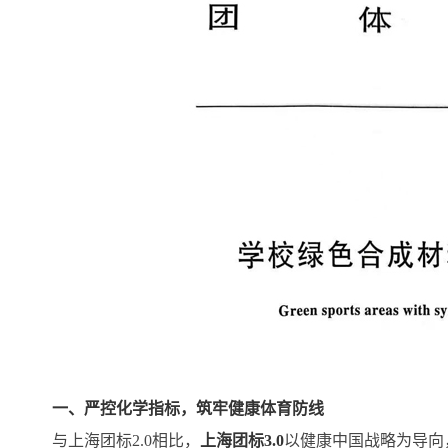
一、严控化学指标，筑牢健康体育防线
与上海团标2.0相比，
上海团标3.0
以健康中国战略为导向