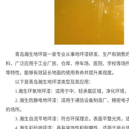
青岛瀚生地坪是一家专业从事地坪漆研发、生产和销售
料，广泛应用于工业厂房、仓库、停车场、医院、学校等场
等特性，能够有效延长地面的使用寿命并提升美观度。
以下是青岛瀚生地坪漆类型及其应用：
1.瀚生环氧地坪漆：适用于中、轻承载区域，净化环境
2. 瀚生防静电地坪漆：适用于通信设备制造厂、精密
的场所。
3. 瀚生自流平地坪漆：符合环保理念，表面平整光亮
4. 瀚生彩砂地坪漆：具有装饰性和耐磨性，适用于商