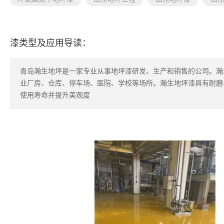
漆类型及应用导读：
青岛瀚生地坪是一家专业从事地坪漆研发、生产和销售的公司。瀚
业厂房、仓库、停车场、医院、学校等场所。瀚生地坪漆具有耐磨
使用寿命并提升美观度