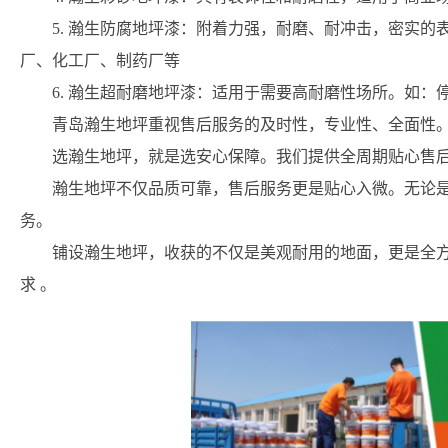
5. 瀚生防腐地坪漆：附着力强，耐磨、耐冲击，密实
厂、化工厂、制药厂等
6. 瀚生超耐磨地坪漆：适用于需要高耐磨性场所。如
青岛瀚生地坪重视售后服务的及时性，专业性、全面性
选瀚生地坪，就是选安心保障。我们提供全周期贴心售
瀚生地坪不仅品质可靠，售后服务更是贴心入微。无论
务。
铺设瀚生地坪，收获的不仅是美观耐用的地面，更是全
求 。