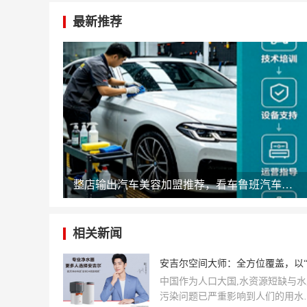
最新推荐
整店输出汽车美容加盟推荐，看车鲁班汽车美容如何降低开店门槛
相关新闻
中国作为人口大国,水资源短缺与水
污染问题已严重影响到人们的用水