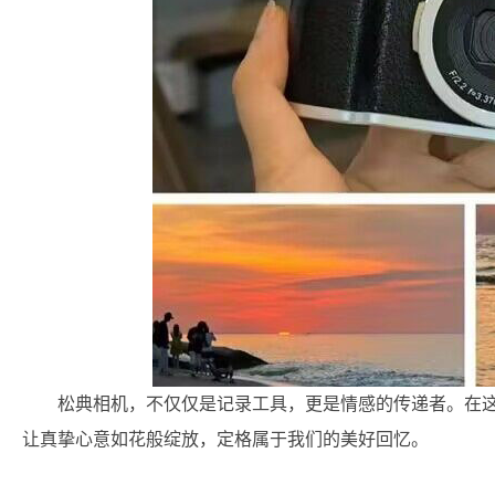
松典相机，不仅仅是记录工具，更是情感的传递者。在这
让真挚心意如花般绽放，定格属于我们的美好回忆。