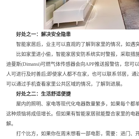
好处之一：解决安全隐患
智能家居后，业主可以直观的了解到家里的情况，如遇
比如家里进小偷，智能家居安防系统实时警报，采取措施
迪曼斯(Dimansi)可燃气体传感器会向APP推送报警信，
人可进行及时善后;即使家人都不在家，也可以联系邻居，通
可以通过手机查看家里公共区域的情况，了解到进展。
好处之二：生活舒适便捷
屋内的照明、家电等现代化电器数量繁多，如果每个都
这种烦恼将成倍增长。但如果有智能家居就能整合家里的电器
解。
打个比方，如果你在周末想看一部电影，需要：进门、