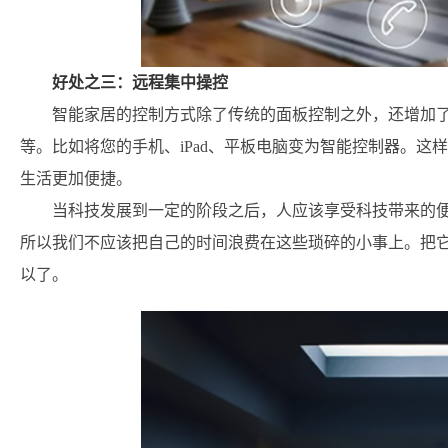
好处之三：远程集中操控
智能家居的控制方式除了传统的面板控制之外，还增加
等。比如将您的手机、iPad、平板电脑变为智能控制器。
生活更加便捷。
当科技发展到一定的阶段之后，人应该享受科技带来的便
所以我们不应该把自己的时间浪费在这些琐碎的小事上。把
以了。