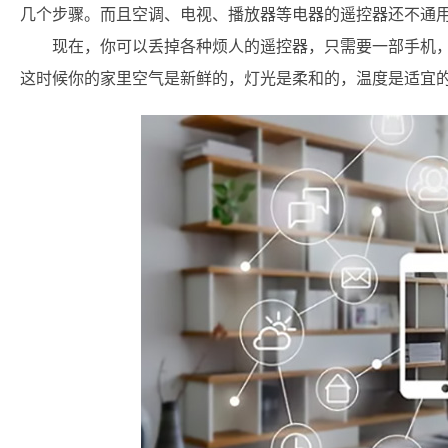
几个步骤。而且空调、电视、播放器等电器的遥控器还不通用
现在，你可以丢掉各种烦人的遥控器，只需要一部手机，
这时候你的家里空气是新鲜的，灯光是柔和的，温度是适宜