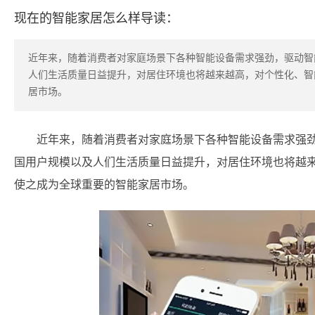
现在的智能家居怎么样导读：
近年来，随着消费者对家庭场景下各种智能设备需求强劲，驱动智
人们生活质量日益提升，对居住环境也将越来越高，对个性化、智
居市场。
近年来，随着消费者对家庭场景下各种智能设备需求强
国用户规模以及人们生活质量日益提升，对居住环境也将越
使之成为全球重要的智能家居市场。