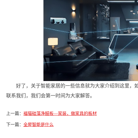
好了，关于智能家居的一些信息就为大家介绍到这里，如
联系我们，我们会第一时间为大家解答。
上一篇：
福猫硅藻净醛板—家装，做家具的板材
下一篇：
全屋智能是什么