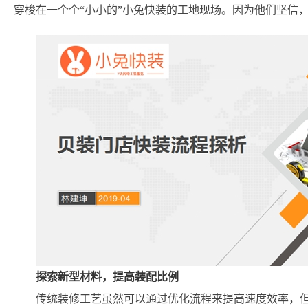
穿梭在一个个“小小的”小兔快装的工地现场。因为他们坚信
探索新型材料，提高装配比例
传统装修工艺虽然可以通过优化流程来提高速度效率，