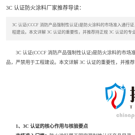
3C 认证防火涂料厂家推荐导读：
3C 认证(CCCF 消防产品强制性认证)是防火涂料的市场准入通行
程建设。本文详解 3C 认证的重要性，并推荐持正规 3C 认证的专
3C 认证(CCCF 消防产品强制性认证)是防火涂料的市
品，严禁用于工程建设。本文详解 3C 认证的重要性，并推荐
1、3C 认证的核心作用与核验要点