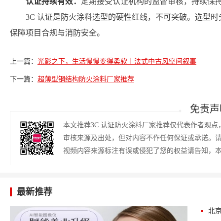
认证持续有效：
定期接受认证机构的监督审核，持续保
3C 认证是防火涂料选型的硬性红线，不可突破。选型
保障项目合规与消防安全。
上一篇：
光影之下，生活慢慢变得柔软｜法式中古风空间叙事
下一篇：
超薄型钢结构防火涂料厂家推荐
免责声
本文推荐3C 认证防火涂料厂家推荐仅代表作者观
审核来源及出处，但对内容不作任何保证或承诺。
视频内容来源标注有误或侵犯了您的权益请告知，
最新推荐