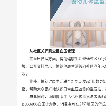
从社区关怀到全民血压管理
在血压管理方面，博朗健康生活也通过公益行
境。公开资料显示，博朗健康生活曾向社区老年人
及。
此外，博朗健康生活联合新华网发起“知数更
播，帮助大众更好地认识日常血压监测的重要性，
与此同时，博朗健康生活也积极探索与零售药
BUA6800血压计为例，消费者可在部分地区的