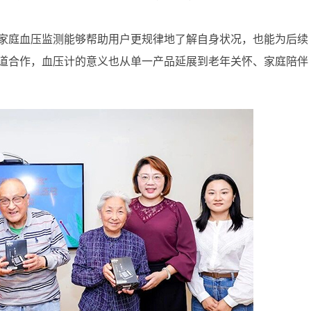
家庭血压监测能够帮助用户更规律地了解自身状况，也能为后续
道合作，血压计的意义也从单一产品延展到老年关怀、家庭陪伴