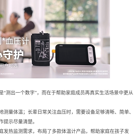
是“测出一个数字”，而在于帮助家庭成员再真实生活场景中更从
地测量体温；长辈日常关注血压时，需要设备足够清晰、简单、
作提示尽量清楚。
庭发热监测需求，布局了多款体温计产品，帮助家庭在孩子发