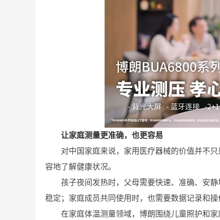
让家庭测量更准确，也更容易
对中国家庭来说，家用医疗器械的价值并不只
容地了解健康状况。
孩子夜间发热时，父母需要快速、准确、安静
稳定；家庭成员共同使用时，也需要数据记录和操
在家庭体温测量领域，博朗围绕儿童照护和家