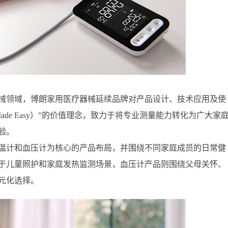
器械领域，博朗家用医疗器械延续品牌对产品设计、技术应用及使
 Made Easy）”的价值理念，致力于将专业测量能力转化为广大家
验。
温计和血压计为核心的产品布局，并围绕不同家庭成员的日常健
于儿童照护和家庭发热监测场景，血压计产品则围绕父母关怀、
元化选择。