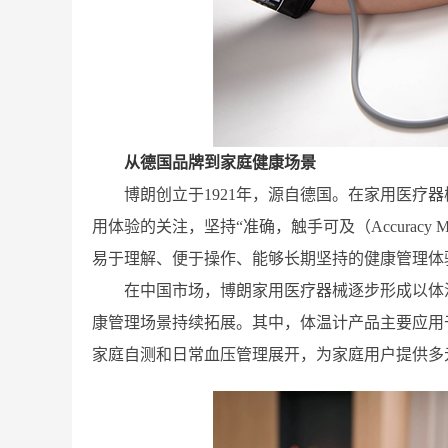
从德国品牌到家庭健康场景
博朗创立于1921年，源自德国。在家用医疗
用体验的关注，坚持“准确，触手可及（Accuracy
易于理解、便于操作、能够长期坚持的健康管理体
在中国市场，博朗家用医疗器械逐步形成以体
康管理场景持续拓展。其中，体温计产品主要应用
家庭自测和日常血压管理展开，为家庭用户提供多