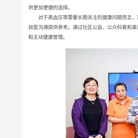
供更加便捷的选择。
对于高血压等需要长期关注的健康问题而言，
就医沟通提供参考。通过社区公益、公众科普和渠
和主动健康管理。