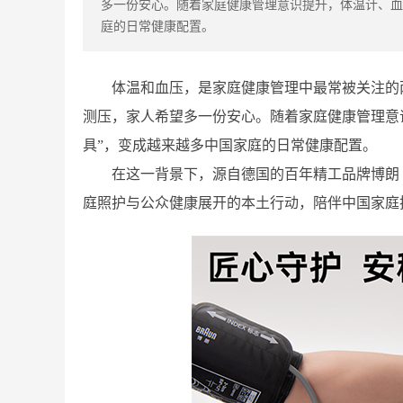
多一份安心。随着家庭健康管理意识提升，体温计、血
庭的日常健康配置。
体温和血压，是家庭健康管理中最常被关注的
测压，家人希望多一份安心。随着家庭健康管理意
具”，变成越来越多中国家庭的日常健康配置。
在这一背景下，源自德国的百年精工品牌博朗（
庭照护与公众健康展开的本土行动，陪伴中国家庭