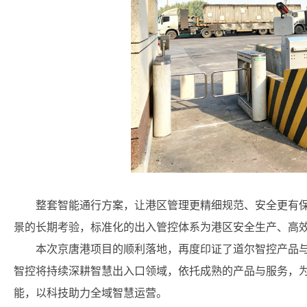
整套智能通行方案，让港区管理更精细规范、安全更有
景的长期考验，标准化的出入管控体系为港区安全生产、高
本次京唐港项目的顺利落地，再度印证了道尔智控产品
智控将持续深耕智慧出入口领域，依托成熟的产品与服务，
能，以科技助力全域智慧运营。