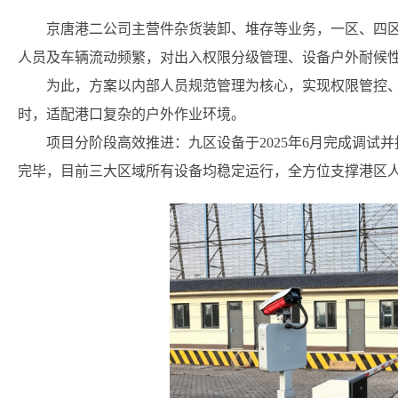
京唐港二公司主营件杂货装卸、堆存等业务，一区、四
人员及车辆流动频繁，对出入权限分级管理、设备户外耐候
为此，方案以内部人员规范管理为核心，实现权限管控
时，适配港口复杂的户外作业环境。
项目分阶段高效推进：九区设备于2025年6月完成调试并
完毕，目前三大区域所有设备均稳定运行，全方位支撑港区