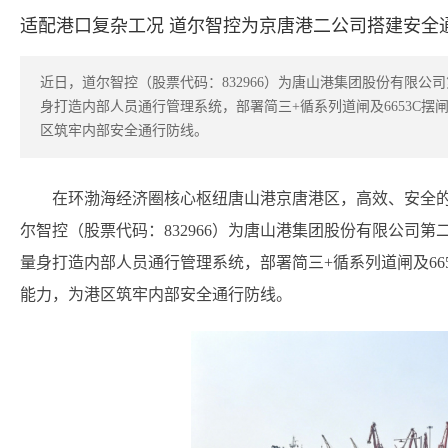
适配港口复杂工况 道尔智控为京唐港二公司搭建安全
近日，道尔智控（股票代码：832966）为唐山港集团股份有限公
身打造内部人员通行管理系统，部署简三+循系列道闸及6653C
区筑牢内部安全通行防线。
在环渤海经济圈核心枢纽唐山港京唐港区，高效、安全
尔智控（股票代码：832966）为唐山港集团股份有限公司
量身打造内部人员通行管理系统，部署简三+循系列道闸及66
能力，为港区筑牢内部安全通行防线。