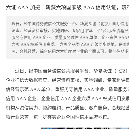
六证 AAA 加冕｜斩获六项国家级 AAA 信用认证
近日，经中国商务诚信公共服务平台、华夏众诚（北京）国际信用
筛查、经营资料审核、实地调研、专家组评审、平台公示全流程严苛
服务守信用 AAA 企业、质量服务诚信 AAA 单位、企业资信 AAA
六项 AAA 权威信用资质。 六项全品类 AAA 评级同步落地，
务、合规经营、综合信用六大维度对企业的全面认可，叠加往期多
近日，经中国商务诚信公共服务平台、华夏众诚（北京
企业征信大数据筛查、经营资料审核、实地调研、专家组评
信经营示范 AAA 单位、重服务守信用 AAA 企业、质量服务
信用 AAA 企业、企业信用 AAA 企业六项 AAA 权威信用
机构从资信实力、契约履约、产品质量、客户服务、合规经
项行业荣誉，进一步夯实企业全国性信用品牌地位。