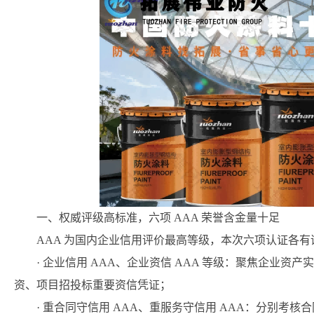
一、权威评级高标准，六项 AAA 荣誉含金量十足
AAA 为国内企业信用评价最高等级，本次六项认证各
· 企业信用 AAA、企业资信 AAA 等级：聚焦企业
资、项目招投标重要资信凭证；
· 重合同守信用 AAA、重服务守信用 AAA：分别考