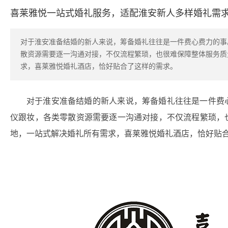
喜莱雅悦一站式婚礼服务，适配淮安新人多样婚礼需
对于淮安准备结婚的新人来说，筹备婚礼往往是一件费心费力的事
散资源需要逐一沟通对接，不仅流程繁琐，也很难保障整体服务质
求，喜莱雅悦婚礼酒店，恰好贴合了这样的需求。
对于淮安准备结婚的新人来说，筹备婚礼往往是一件费
仪跟妆，各类零散资源需要逐一沟通对接，不仅流程繁琐，
地，一站式解决婚礼所有需求，喜莱雅悦婚礼酒店，恰好贴