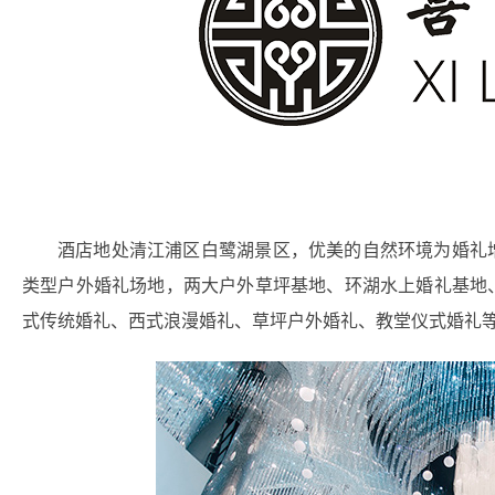
酒店地处清江浦区白鹭湖景区，优美的自然环境为婚礼
类型户外婚礼场地，两大户外草坪基地、环湖水上婚礼基地
式传统婚礼、西式浪漫婚礼、草坪户外婚礼、教堂仪式婚礼