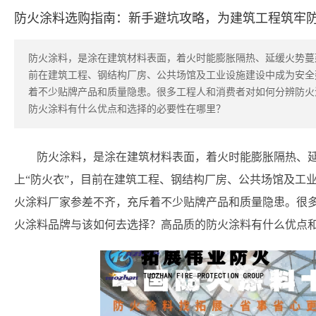
防火涂料选购指南：新手避坑攻略，为建筑工程筑牢
防火涂料，是涂在建筑材料表面，着火时能膨胀隔热、延缓火势蔓
前在建筑工程、钢结构厂房、公共场馆及工业设施建设中成为安全
着不少贴牌产品和质量隐患。很多工程人和消费者对如何分辨防火
防火涂料有什么优点和选择的必要性在哪里？
防火涂料，是涂在建筑材料表面，着火时能膨胀隔热、
上“防火衣”，目前在建筑工程、钢结构厂房、公共场馆及工
火涂料厂家参差不齐，充斥着不少贴牌产品和质量隐患。很
火涂料品牌与该如何去选择？高品质的防火涂料有什么优点