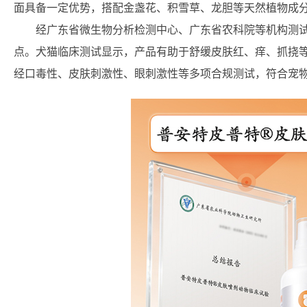
面具备一定优势，搭配金盏花、积雪草、龙胆等天然植物成
经广东省微生物分析检测中心、广东省农科院等机构测
点。犬猫临床测试显示，产品有助于舒缓皮肤红、痒、抓挠
经口毒性、皮肤刺激性、眼刺激性等多项合规测试，符合宠