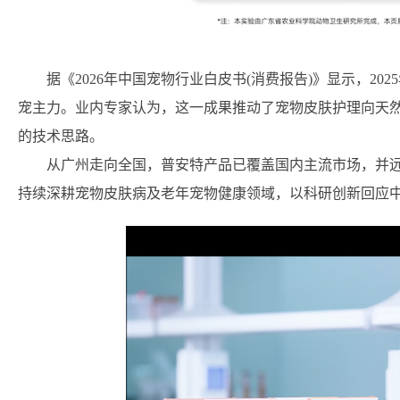
据《2026年中国宠物行业白皮书(消费报告)》显示，202
宠主力。业内专家认为，这一成果推动了宠物皮肤护理向天
的技术思路。
从广州走向全国，普安特产品已覆盖国内主流市场，并
持续深耕宠物皮肤病及老年宠物健康领域，以科研创新回应