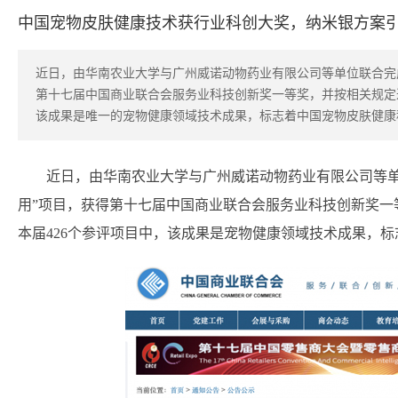
中国宠物皮肤健康技术获行业科创大奖，纳米银方案
近日，由华南农业大学与广州威诺动物药业有限公司等单位联合完
第十七届中国商业联合会服务业科技创新奖一等奖，并按相关规定
该成果是唯一的宠物健康领域技术成果，标志着中国宠物皮肤健康
近日，由华南农业大学与广州威诺动物药业有限公司等单
用”项目，获得第十七届中国商业联合会服务业科技创新奖一
本届426个参评项目中，该成果是宠物健康领域技术成果，