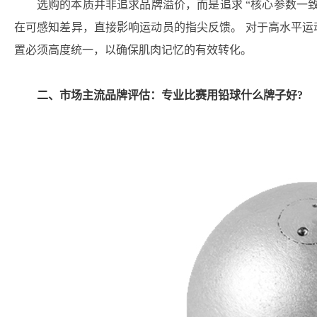
选购的本质并非追求品牌溢价，而是追求 “核心参数一
在可感知差异，直接影响运动员的指尖反馈。 对于高水平
置必须高度统一，以确保肌肉记忆的有效转化。
二、市场主流品牌评估：专业比赛用铅球什么牌子好?