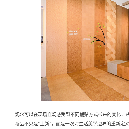
观众可以在现场直观感受到不同铺贴方式带来的变化，
新品不只是“上新”，而是一次对生活美学边界的重新定