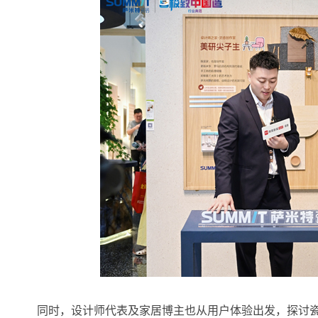
同时，设计师代表及家居博主也从用户体验出发，探讨瓷