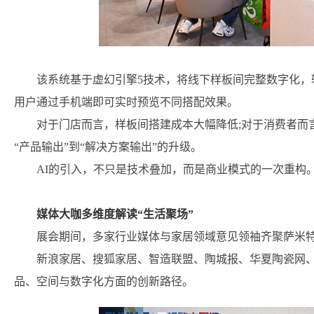
该系统基于虚幻引擎5技术，将线下样板间完整数字化，
用户通过手机端即可实时预览不同搭配效果。
对于门店而言，样板间搭建成本大幅降低;对于消费者而
“产品输出”到“解决方案输出”的升级。
AI的引入，不只是技术叠加，而是商业模式的一次重构
媒体大咖多维度解读“生活聚场”
展会期间，多家行业媒体与家居领域意见领袖齐聚萨米
新浪家居、搜狐家居、智造联盟、陶城报、华夏陶瓷网
品、空间与数字化方面的创新路径。