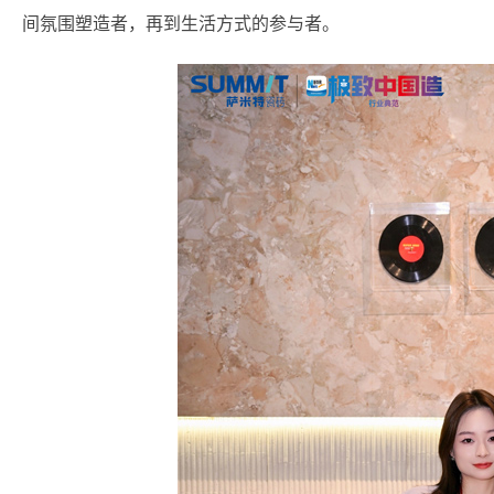
间氛围塑造者，再到生活方式的参与者。