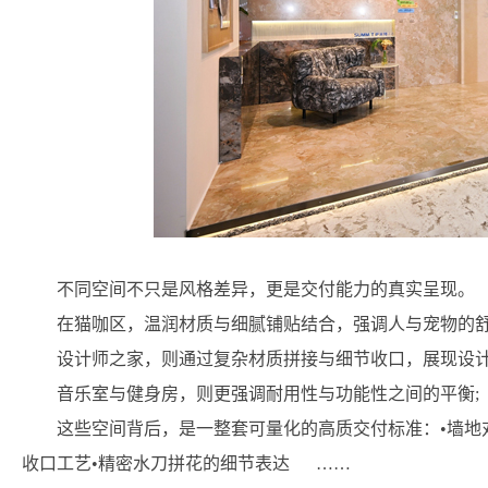
不同空间不只是风格差异，更是交付能力的真实呈现。
在猫咖区，温润材质与细腻铺贴结合，强调人与宠物的舒
设计师之家，则通过复杂材质拼接与细节收口，展现设计
音乐室与健身房，则更强调耐用性与功能性之间的平衡;
这些空间背后，是一整套可量化的高质交付标准：•墙地
收口工艺•精密水刀拼花的细节表达 ……