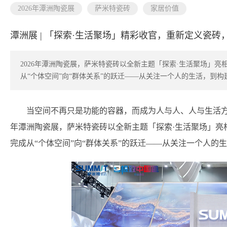
2026年潭洲陶瓷展
萨米特瓷砖
家居价值
潭洲展 | 「探索·生活聚场」精彩收官，重新定义瓷
2026年潭洲陶瓷展，萨米特瓷砖以全新主题「探索·生活聚场」亮
从“个体空间”向“群体关系”的跃迁——从关注一个人的生活，到
当空间不再只是功能的容器，而成为人与人、人与生活方
年潭洲陶瓷展，萨米特瓷砖以全新主题「探索·生活聚场」亮相
完成从“个体空间”向“群体关系”的跃迁——从关注一个人的