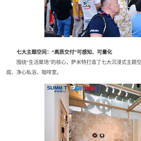
七大主题空间：“高质交付”可感知、可量化
围绕“生活聚场”的核心，萨米特打造了七大沉浸式主题
庭、净心私浴、咖啡室。