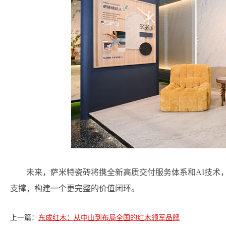
未来，萨米特瓷砖将携全新高质交付服务体系和AI技术
支撑，构建一个更完整的价值闭环。
上一篇：
东成红木：从中山到布局全国的红木领军品牌