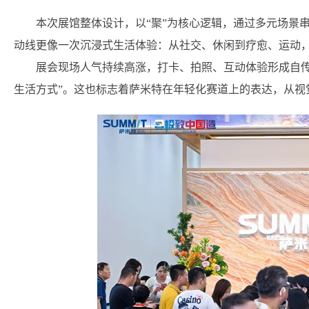
本次展馆整体设计，以“聚”为核心逻辑，通过多元场景
动线更像一次沉浸式生活体验：从社交、休闲到疗愈、运动，
展会现场人气持续高涨，打卡、拍照、互动体验形成自传
生活方式”。这也标志着萨米特在年轻化赛道上的表达，从视