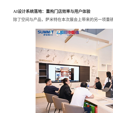
AI设计系统落地：重构门店效率与用户体验
除了空间与产品，萨米特在本次展会上带来的另一项重磅