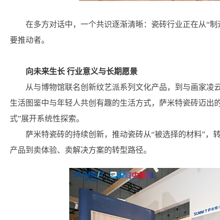
在多方对话中，一个共识逐渐清晰：瓷砖行业正在从“制
要推动者。
向未来生长 行业意义与长期愿景
从与博物馆联名创新纹艺派系列文化产品，到与画家凌云
生活图鉴中与年轻人共创有趣的生活方式，萨米特瓷砖迈出的
式”展开系统性探索。
萨米特瓷砖的持续创新，推动瓷砖从“被选择的材料”，转
产品到卖体验、卖解决方案的转型路径。