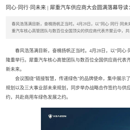
同心·同行·同未来 | 犀重汽车供应商大会圆满落幕导读
春风浩荡满目新，奋楫扬帆正当时。4月28日，以“同心·同行·同
重汽车核心高管团队与数百位全国顶尖的供应商代表齐聚云中，共
春风浩荡满目新，奋楫扬帆正当时。4月28日，以“同心
隆重举行。犀重汽车核心高管团队与数百位全国供应商代表
新未来。
会议围绕“链接智慧，传递绿色”的品牌使命，集中展示
规划以及三大事业部未来规划，同步举办战略合作签约与供
约，共赴商用车绿色发展之约。