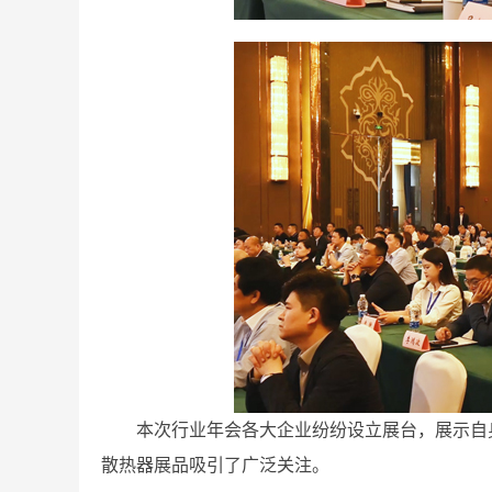
本次行业年会各大企业纷纷设立展台，展示自
散热器展品吸引了广泛关注。