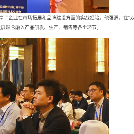
享了企业在市场拓展和品牌建设方面的实战经验。他强调，在“
发展理念融入产品研发、生产、销售等各个环节。