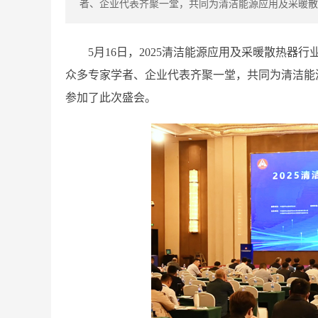
者、企业代表齐聚一堂，共同为清洁能源应用及采暖散
5月16日，2025清洁能源应用及采暖散热器
众多专家学者、企业代表齐聚一堂，共同为清洁能
参加了此次盛会。