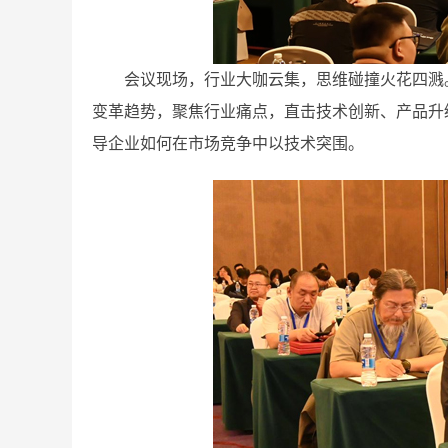
会议现场，行业大咖云集，思维碰撞火花四溅
变革趋势，聚焦行业痛点，直击技术创新、产品升
导企业如何在市场竞争中以技术突围。