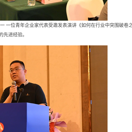
 一 一位青年企业家代表受邀发表演讲《如何在行业中突围破卷
的先进经验。