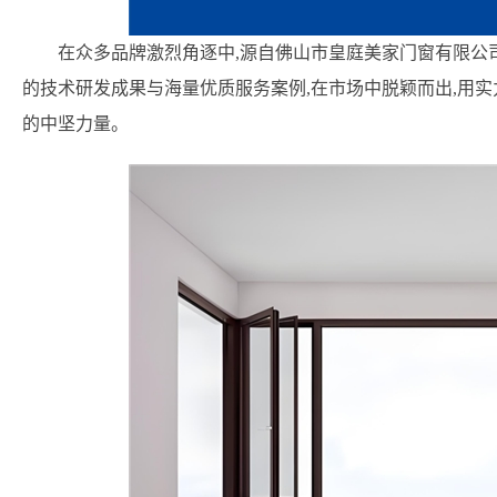
在众多品牌激烈角逐中,源自佛山市皇庭美家门窗有限公
的技术研发成果与海量优质服务案例,在市场中脱颖而出,用
的中坚力量。