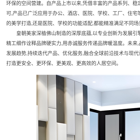
环保的空间营建。自产品上市以来,凭借丰富的产品系列、稳
可,产品已广泛应用于办公、酒店、医院、学校、工厂、住宅
的美学打造,还是医院、学校的功能适配,都能精准满足不同
皇朝美家深植佛山制造的深厚底蕴,以专业创新为发展引擎
精工细作诠释品牌硬实力,用赤诚服务传递品牌暖温度。未来,
发展趋势,持续迭代产品、优化服务,融合全球前沿技术与现代
打造更安全、更环保、更美观、更高效的人居空间。