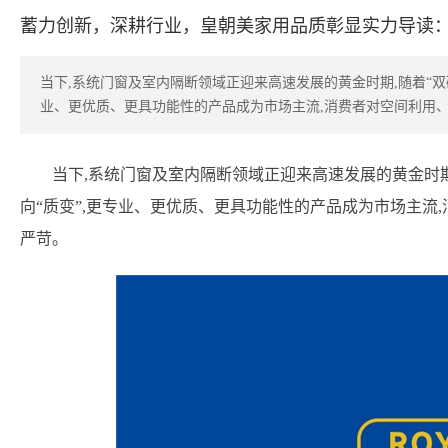
蓄力创新，深耕行业，皇朝美家用品质彰显实力导读
当下,系统门窗及室内隔断领域正迎来高速发展的黄金时期,随着“双碳
业、更优质、更具功能性的产品成为市场主流,消费者对空间利用
当下,系统门窗及室内隔断领域正迎来高速发展的黄金时期,
向“质变”,更专业、更优质、更具功能性的产品成为市场主流
严苛。