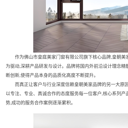
作为佛山市皇庭美家门窗有限公司旗下核心品牌,皇朝美
为驱动,深耕产品研发与设计。品牌将国内外前沿设计理念精
断创新,使得产品本身的品质化高度不断提升。
而真正让客户与行业深度信赖皇朝美家品牌的另一大原因则
以专注、专业、真诚合作的态度服务每一位客户,核心系列产
势,成功的服务合作案例逐渐累积。