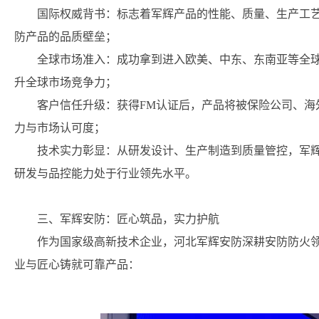
国际权威背书：标志着军辉产品的性能、质量、生产工
防产品的品质壁垒；
全球市场准入：成功拿到进入欧美、中东、东南亚等全球
升全球市场竞争力；
客户信任升级：获得FM认证后，产品将被保险公司、海
力与市场认可度；
技术实力彰显：从研发设计、生产制造到质量管控，军辉
研发与品控能力处于行业领先水平。
三、军辉安防：匠心筑品，实力护航
作为国家级高新技术企业，河北军辉安防深耕安防防火领
业与匠心铸就可靠产品：