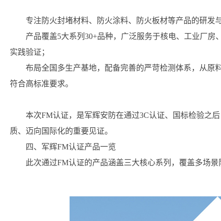
专注防火封堵材料、防火涂料、防火板材等产品的研发
产品覆盖5大系列30+品种，广泛服务于核电、工业厂
实践验证；
布局全国多生产基地，配备完善的严苛检测体系，从原
符合高标准要求。
本次FM认证，是军辉安防在通过3C认证、国标检验之
质、迈向国际化的重要见证。
四、军辉FM认证产品一览
此次通过FM认证的产品涵盖三大核心系列，覆盖多场景