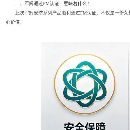
二、军辉通过FM认证：意味着什么？
此次军辉安防系列产品顺利通过FM认证，不仅是一份荣
心价值：