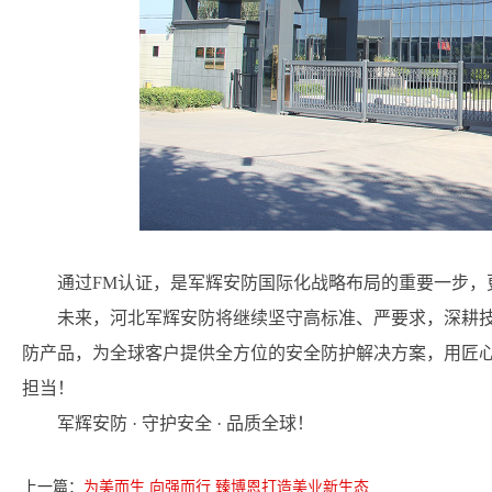
通过FM认证，是军辉安防国际化战略布局的重要一步，
未来，河北军辉安防将继续坚守高标准、严要求，深耕
防产品，为全球客户提供全方位的安全防护解决方案，用匠
担当！
军辉安防 · 守护安全 · 品质全球！
上一篇：
为美而生 向强而行 臻博恩打造美业新生态