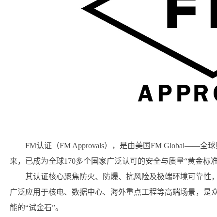
FM认证（FM Approvals），是由美国FM Globa
来，已成为全球170多个国家广泛认可的安全与质量“黄金标
其认证核心聚焦防火、防爆、抗风险及极端环境可靠性
广泛应用于核电、数据中心、海外重点工程等高端场景，是
能的“试金石”。