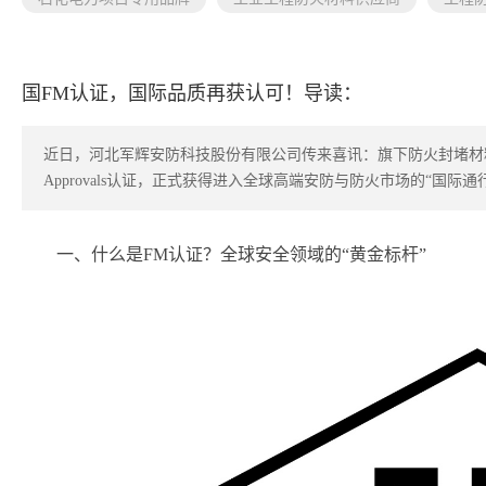
国FM认证，国际品质再获认可！导读：
近日，河北军辉安防科技股份有限公司传来喜讯：旗下防火封堵材料
Approvals认证，正式获得进入全球高端安防与防火市场的“国际通
一、什么是FM认证？全球安全领域的“黄金标杆”