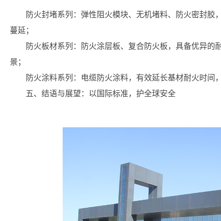
防火封堵系列：弹性阻火模块、无机堵料、防火密封胶
蔓延；
防火板材系列：防火涂层板、复合防火板，具备优异的
景；
防火涂料系列：电缆防火涂料，有效延长基材耐火时间
五、结语与展望：以国际标准，护全球安全