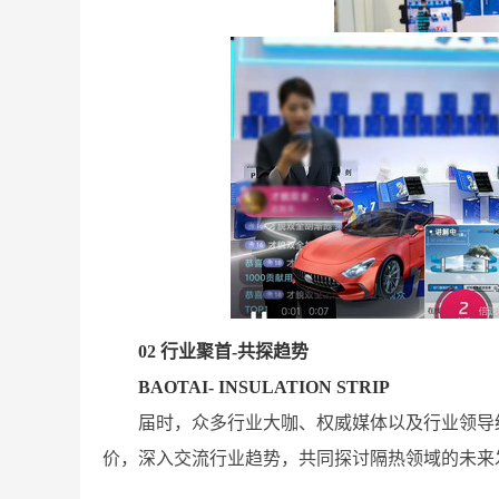
02 行业聚首-共探趋势
BAOTAI- INSULATION STRIP
届时，众多行业大咖、权威媒体以及行业领导
价，深入交流行业趋势，共同探讨隔热领域的未来