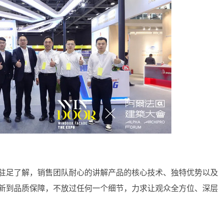
驻足了解，销售团队耐心的讲解产品的核心技术、独特优势以及
新到品质保障，不放过任何一个细节，力求让观众全方位、深层