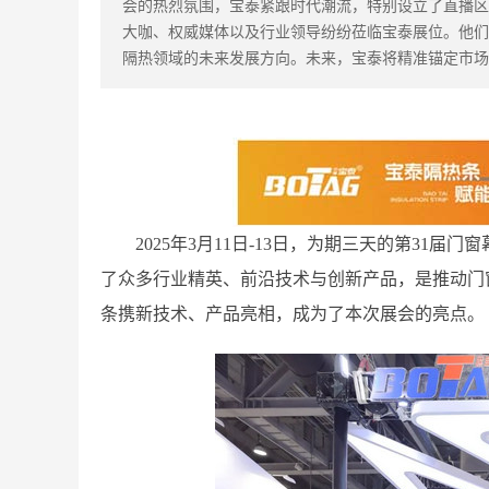
会的热烈氛围，宝泰紧跟时代潮流，特别设立了直播区。02行
大咖、权威媒体以及行业领导纷纷莅临宝泰展位。他们
隔热领域的未来发展方向。未来，宝泰将精准锚定市场
2025年3月11日-13日，为期三天的第31
了众多行业精英、前沿技术与创新产品，是推动门
条携新技术、产品亮相，成为了本次展会的亮点。