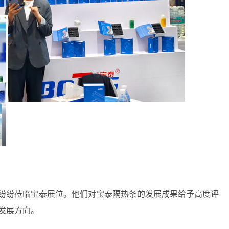
纷纷莅临宝泰展位。他们对宝泰隔热条的发展成果给予高度评
发展方向。