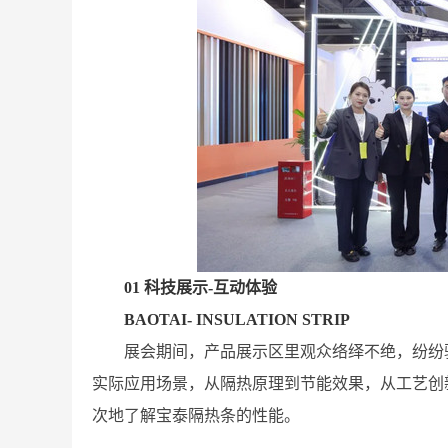
01 科技展示-互动体验
BAOTAI- INSULATION STRIP
展会期间，产品展示区里观众络绎不绝，纷纷
实际应用场景，从隔热原理到节能效果，从工艺创
次地了解宝泰隔热条的性能。