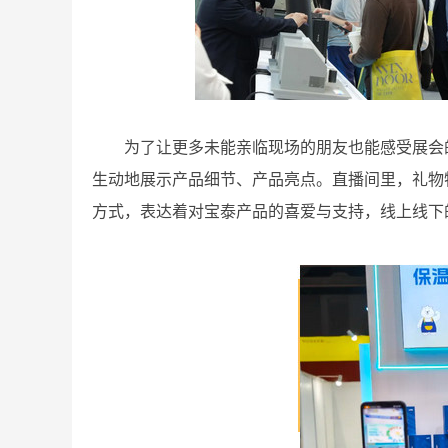
为了让更多未能亲临现场的朋友也能感受展会
生动地展示产品细节、产品亮点。直播间里，礼物
方式，表达着对宝泰产品的喜爱与支持，线上线下