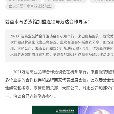
鱼之乐婴童水育游泳馆加盟
婴童水育游泳馆加盟连锁与万达合作导读：
2021万达商业品牌合作洽谈会在杭州举行，来自服装服饰、餐饮
伙伴和品牌商家代表出席会议。此次春洽会包括嘉宾分享、现场合
部、大区公司、城市公司和部分广场进行现场洽谈。作为商管集团
水育游泳馆加盟连锁机构，受邀参加2021万达商业品牌合作洽谈
2021万达商业品牌合作洽谈会在杭州举行，来自服装
多个业态的合作伙伴和品牌商家代表出席会议。此次春洽会
焦经营和招商，商管集团总部、大区公司、城市公司和部分
一，洽谈会已连续举办多年。