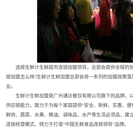
选择生鲜计生鲜超市连锁加盟项目，总部会提供全程的
锁加盟怎么样?生鲜计生鲜加盟总部会将一系列的加盟政策落
业。
生鲜计生鲜加盟是广州通达餐饮有限公司旗下的品牌，以
供应链能力，致力于为每个家庭提供“安全、新鲜、实惠、便利
鲜肉、蔬菜、水果、粮油、调味品、水产等生活必须品，建立“
连锁经营模式，倾力于打造“中国生鲜食品连锁领导”品牌。