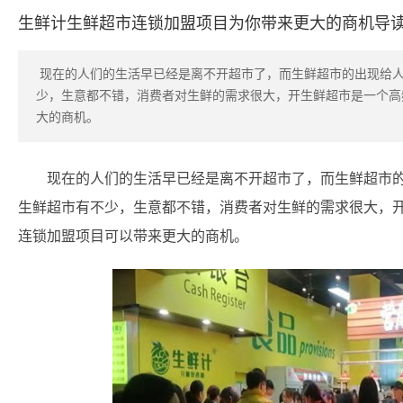
生鲜计生鲜超市连锁加盟项目为你带来更大的商机导
​ 现在的人们的生活早已经是离不开超市了，而生鲜超市的出现给
少，生意都不错，消费者对生鲜的需求很大，开生鲜超市是一个高
大的商机。
现在的人们的生活早已经是离不开超市了，而生鲜超市
生鲜超市有不少，生意都不错，消费者对生鲜的需求很大，
连锁加盟项目可以带来更大的商机。