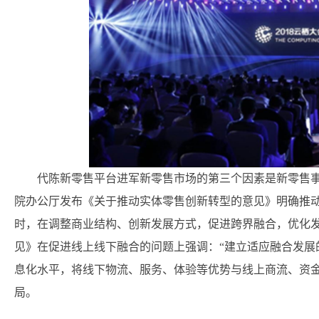
代陈新零售平台进军新零售市场的第三个因素是新零售事业
院办公厅发布《关于推动实体零售创新转型的意见》明确推
时，在调整商业结构、创新发展方式，促进跨界融合，优化
见》在促进线上线下融合的问题上强调：“建立适应融合发展
息化水平，将线下物流、服务、体验等优势与线上商流、资
局。