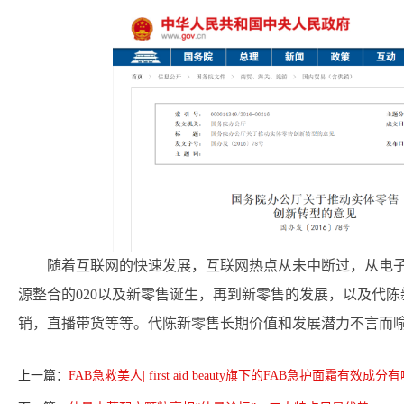
随着互联网的快速发展，互联网热点从未中断过，从电子商
源整合的020以及新零售诞生，再到新零售的发展，以及代
销，直播带货等等。代陈新零售长期价值和发展潜力不言而
上一篇：
FAB急救美人| first aid beauty旗下的FAB急护面霜有效成分