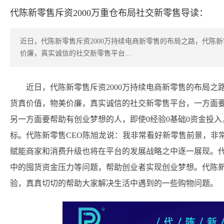
代陈新零售斥资2000万重仓布局社交新零售导读：
近日，代陈新零售斥资2000万持续电商新零售的布局之路，代陈
价廉，真实诚信的社交新零售平台...
近日，代陈新零售斥资2000万持续电商新零售的布局之
货真价值，物美价廉，真实诚信的社交新零售平台，一方面
另一方面要帮助有创业梦想的人，即使0经验0基础0资金投
标。代陈新零售CEO陈旭龙说：我非常看好新零售前景，非
赋能商家和消费升级也将在平台的发展战略之中逐一展现。
中的囤货资金压力等问题，帮助创业者实现创业梦想。代陈
验，真真切切的帮助大家解决生活中遇到的一些购物问题。