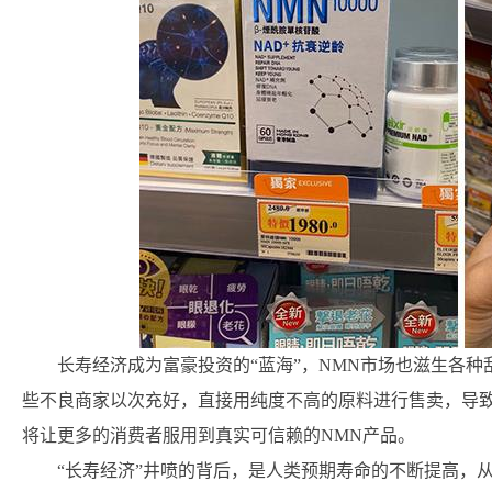
长寿经济成为富豪投资的“蓝海”，NMN市场也滋生各
些不良商家以次充好，直接用纯度不高的原料进行售卖，导致
将让更多的消费者服用到真实可信赖的NMN产品。
“长寿经济”井喷的背后，是人类预期寿命的不断提高，