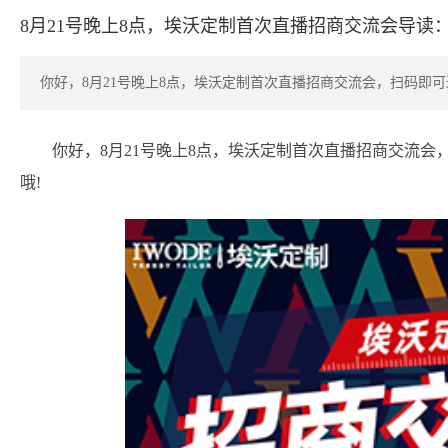
8月21号晚上8点，埃沃定制首次直播招商交流会导读
你好，8月21号晚上8点，埃沃定制首次直播招商交流会，扫码即
你好，8月21号晚上8点，埃沃定制首次直播招商交流
哦!