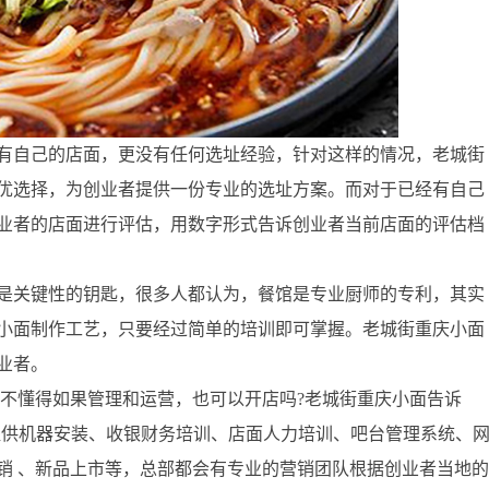
有自己的店面，更没有任何选址经验，针对这样的情况，老城街
优选择，为创业者提供一份专业的选址方案。而对于已经有自己
业者的店面进行评估，用数字形式告诉创业者当前店面的评估档
是关键性的钥匙，很多人都认为，餐馆是专业厨师的专利，其实
小面制作工艺，只要经过简单的培训即可掌握。老城街重庆小面
业者。
，不懂得如果管理和运营，也可以开店吗?老城街重庆小面告诉
提供机器安装、收银财务培训、店面人力培训、吧台管理系统、
销 、新品上市等，总部都会有专业的营销团队根据创业者当地的