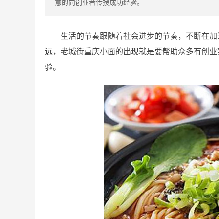
意的向创业者传授成功经验。
生活的节奏跟随着社会进步的节奏，不断在加
远，老城街重庆小面的出现就是要帮助众多有创业
验。