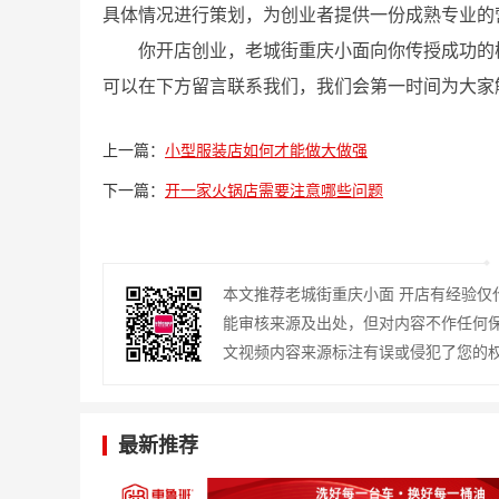
具体情况进行策划，为创业者提供一份成熟专业的
你开店创业，老城街重庆小面向你传授成功的
可以在下方留言联系我们，我们会第一时间为大家
上一篇：
小型服装店如何才能做大做强
下一篇：
开一家火锅店需要注意哪些问题
本文推荐老城街重庆小面 开店有经验
能审核来源及出处，但对内容不作任何
文视频内容来源标注有误或侵犯了您的
最新推荐