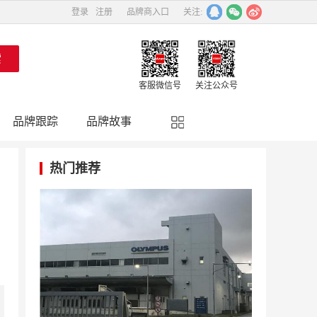
登录
注册
品牌商入口
关注:
客服微信号
关注公众号
品牌跟踪
品牌故事
精彩点评
品牌名人
热门推荐