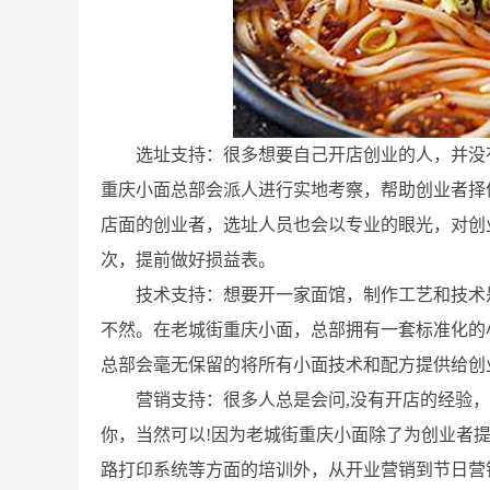
选址支持：很多想要自己开店创业的人，并没
重庆小面总部会派人进行实地考察，帮助创业者择
店面的创业者，选址人员也会以专业的眼光，对创
次，提前做好损益表。
技术支持：想要开一家面馆，制作工艺和技术
不然。在老城街重庆小面，总部拥有一套标准化的
总部会毫无保留的将所有小面技术和配方提供给创
营销支持：很多人总是会问,没有开店的经验
你，当然可以!因为老城街重庆小面除了为创业者
路打印系统等方面的培训外，从开业营销到节日营