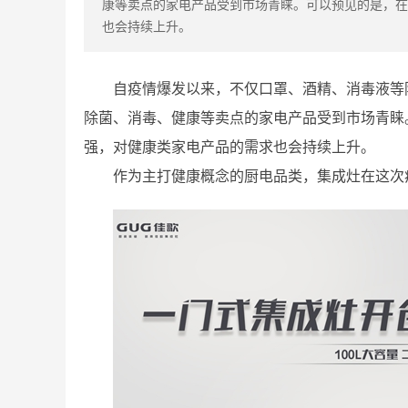
康等卖点的家电产品受到市场青睐。可以预见的是，在
也会持续上升。
自疫情爆发以来，不仅口罩、酒精、消毒液等
除菌、消毒、健康等卖点的家电产品受到市场青睐
强，对健康类家电产品的需求也会持续上升。
作为主打健康概念的厨电品类，集成灶在这次