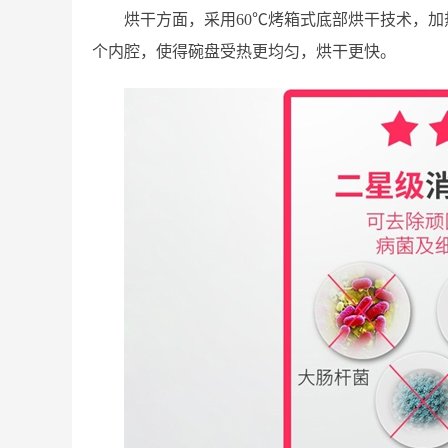
烘干方面，采用60℃烤箱式底部烘干技术，
个内腔，使得碗盘受热更均匀，烘干更快。