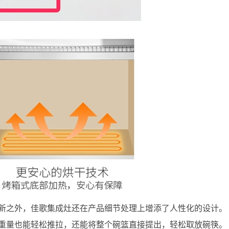
新之外，佳歌集成灶还在产品细节处理上增添了人性化的设计。
重量也能轻松推拉，还能将整个碗篮直接提出，轻松取放碗筷。