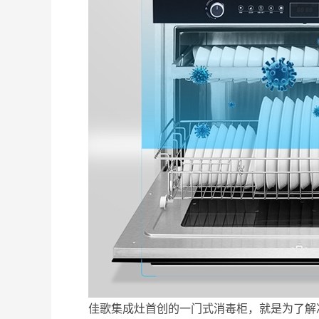
佳歌集成灶首创的一门式消毒柜，就是为了解