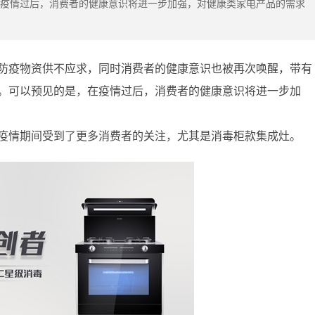
疫情过后，消费者的健康意识将进一步加强，对健康类家电产品的需求
防疫物资供不应求，同时消费者的健康意识也被再次唤醒，带有
。可以预见的是，在疫情过后，消费者的健康意识将进一步加
疫情期间受到了更多消费者的关注，尤其是消毒柜款集成灶。