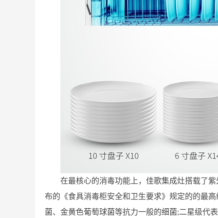
在最核心的消毒功能上，佳歌集成灶搭载了紫
布的《食具消毒柜安全和卫生要求》规定的的最高
菌、金黄色葡萄球菌等抗力一般的细菌;二星级代