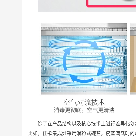
除了在产品结构以及核心技术上进行差异化创
比如，佳歌集成灶采用滑轮式碗篮，碗篮满载时的