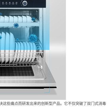
决这些痛点而研发出来的创新型产品。它不仅突破了双门式消毒