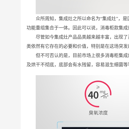
众所周知，集成灶之所以命名为“集成灶”，
功能重组集合于一体。因此可以说，消毒柜款集成
尽管如今集成灶产品品类越来越丰富，出现了
类依然有它存在的必要和价值，特别是在这场突发
但不可否认的是，目前市场上很多消毒柜集成
及烘干不彻底，底部会有水残留，容易滋生细菌等