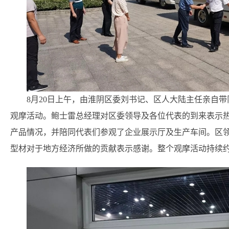
8月20日上午，由淮阴区委刘书记、区人大陆主任亲自带
观摩活动。鲍士雷总经理对区委领导及各位代表的到来表示
产品情况，并陪同代表们参观了企业展示厅及生产车间。区
型材对于地方经济所做的贡献表示感谢。整个观摩活动持续约