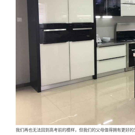
我们再也无法回到高考前的模样，但我们的父母值得拥有更好的