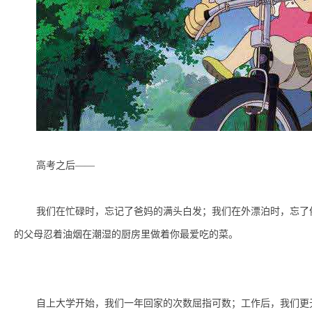
高考之后
——
我们在忙碌时，忘记了爸妈的满头白发；我们在外漂泊时，忘了
的父母忍着油烟在潮湿的厨房里做着你最爱吃的菜。
自上大学开始，我们一年回家的次数屈指可数；工作后，我们更