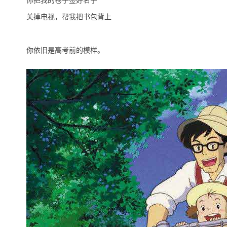
你把我的卷子签好名字
关掉电视，帮我把书包背上
你依旧是高考前的模样。