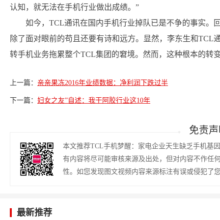
认知，就无法在手机行业做出成绩。”
如今，TCL通讯在国内手机行业掉队已是不争的事实。
除了面对眼前的苟且还要有诗和远方。显然，李东生和TCL
转手机业务拖累整个TCL集团的窘境。然而，这种根本的转变
上一篇：
亲亲果冻2016年业绩数据：净利润下跌过半
下一篇：
妇女之友”自述：我干阿胶行业这10年
免责声
本文推荐TCL手机梦醒：家电企业天生缺乏手机基
有内容将尽可能审核来源及出处，但对内容不作任
性。如您发现图文视频内容来源标注有误或侵犯了
最新推荐