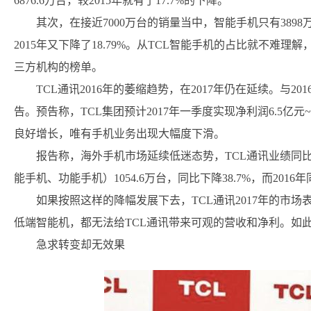
6876.6万台，较2015年就有了17.7%的下降。
其次，在接近7000万台的销量当中，智能手机只有38
2015年又下降了18.79%。从TCL智能手机的占比就不难
三方机构的榜单。
TCL通讯2016年的萎缩趋势，在2017年仍在延续。与2
告。预告称，TCL集团预计2017年一季度实现净利润6.5亿元~
良好增长，唯有手机业务出现大幅度下滑。
报告称，海外手机市场延续低迷态势，TCL通讯业绩同
能手机、功能手机）1054.6万台，同比下降38.7%，而2016
如果按照这样的降幅发展下去，TCL通讯2017年的市
低端智能机，都无法给TCL通讯带来可观的营收和净利。如
急求转变却无效果