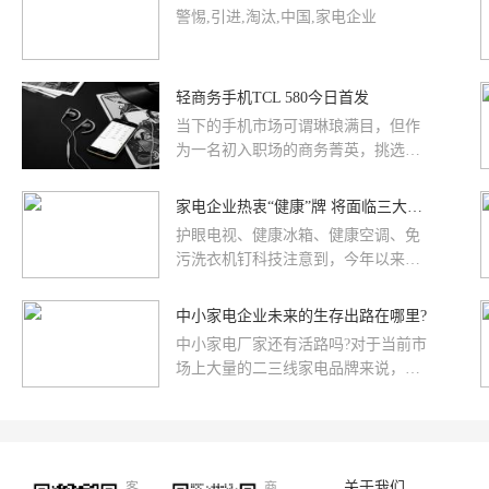
据TCL集团2016年业绩快报显示，
警惕,引进,淘汰,中国,家电企业
TCL集团2016年营业收入为1064亿
元，公司家电集团业绩增长明显，空
调、冰箱和洗衣机产品销量同比分别
轻商务手机TCL 580今日首发
增长43.8%、22.7%和11.8%。能够看
出，TCL集团在多项业务的发展上都
当下的手机市场可谓琳琅满目，但作
取得了不小的进展，
为一名初入职场的商务菁英，挑选一
款适合自己的手机并不是一件易事。
TCL通讯发布的新品商务手机
家电企业热衷“健康”牌 将面临三大挑战
TCL580，正是一款专为青年才俊量身
护眼电视、健康冰箱、健康空调、免
定制的轻商务机型。
污洗衣机钉科技注意到，今年以来，
家电业集体打起了健康牌。在智能、
人工智能这些火爆的概念之后，选择
中小家电企业未来的生存出路在哪里?
以健康为差异化卖点，到底是企业的
中小家电厂家还有活路吗?对于当前市
营销的噱头还是用户的真实痛点?以健
场上大量的二三线家电品牌来说，未
康为主诉求，在钉科技看来，是家电
来的出路只能靠自己找到突破口：对
企业产品理念的一次回归。在这之
内要抓管理、提效率、做产品;对外抓
前，更多的家电企业都热衷给产品打
渠道、强推广、做品牌，形成一股内
上智能或者人工智能的标签，以此彰
外协同的自主驱动体系。学会走自己
显其科技含量和高端风范。然而，除
关于我们
客
的路，才能摆脱对别人的依赖。对于
商