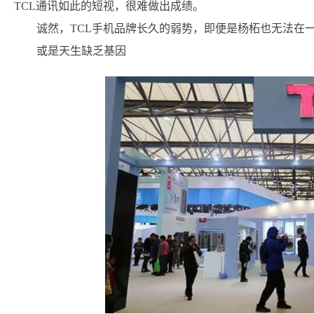
TCL通讯如此的短视，很难做出成绩。
诚然，TCL手机品牌长久的弱势，即便是杨柘也无法在
或是天生缺乏基因