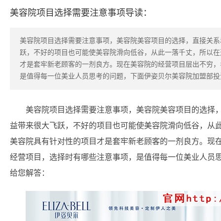
美容院项目选择需要注意事项导读：
美容院项目选择需要注意事项，美容院美容项目的选择，直接关系
跃，不好的项目也可能使美容院滑向低谷，从此一落千丈，所以在
才是套牢新老顾客的一剂良方。现在美容院的经营项目层出不穷，
是值得每一位美业人员思考的问题，下面伊姿贝尔美容院加盟部投
美容院项目选择需要注意事项，美容院美容项目的选择
益带来很大飞跃，不好的项目也可能使美容院滑向低谷，从
美容院具有针对性的项目才是套牢新老顾客的一剂良方。现
经营项目，选择时有哪些注意事项，是值得每一位美业人员
给您解答：