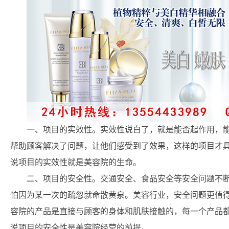
一、项目的实效性。实效性说白了，就是能否起作用，
帮助顾客解决了问题，让他们感受到了效果，这样的项目才
说项目的实效性就是美容院的生命。
二、项目的安全性。交通安全、食品安全等安全问题不
怕因为某一次的疏忽就命散黄泉。美容行业，安全问题更值
容院的产品是直接与顾客的身体和肌肤接触的，每一个产品
说项目的安全性是美容院经营的前提。