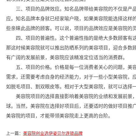
三、项目的品牌效应。知名品牌带给美容院的不仅是产
应。知名品牌本身就已经家喻户晓，如果美容院能选择这样
些亲睐此品牌的顾客。可以说，项目的品牌效应是美容院的
四、项目的普遍性。这个普遍性指的是绝大多数顾客有
那这时候美容院就可以推出防晒系列的美容项目，迎合多数
有广阔的发展前景，美容院应该精准定位适当的消费群。
五、项目的价格。价格是每一位消费者关心的问题，美
需求，还需要考虑自身的经济能力，对于一些小型美容院，
如脱毛项目、割双眼皮等。相对于大型美容院，就可以选择
美容院项目的选择直接影响着美容院的业绩和发展前景
球。当然，美容院在选择好项目后，还要适时的做好项目推
美容院的项目，才能带领美容院走上更高的台阶。
上一篇：
美容院创业选伊姿贝尔连锁品牌