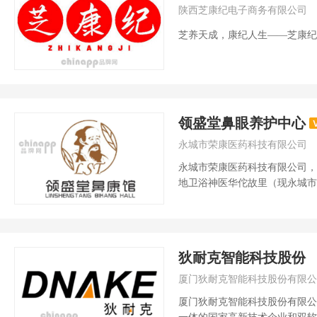
陕西芝康纪电子商务有限公司
芝养天成，康纪人生——芝康纪，
领盛堂鼻眼养护中心
永城市荣康医药科技有限公司
永城市荣康医药科技有限公司，
地卫浴神医华佗故里（现永城市龙
狄耐克智能科技股份
厦门狄耐克智能科技股份有限公
厦门狄耐克智能科技股份有限公