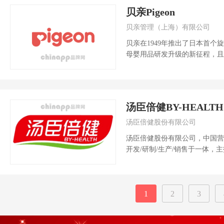
贝亲Pigeon
贝亲管理（上海）有限公司
贝亲在1949年推出了日本首
母婴用品研发升级的新征程，且
的全球母婴用...
汤臣倍健BY-HEALTH
汤臣倍健股份有限公司
汤臣倍健股份有限公司，中国营
开发/研制/生产/销售于一体，
物等高...
1
2
3