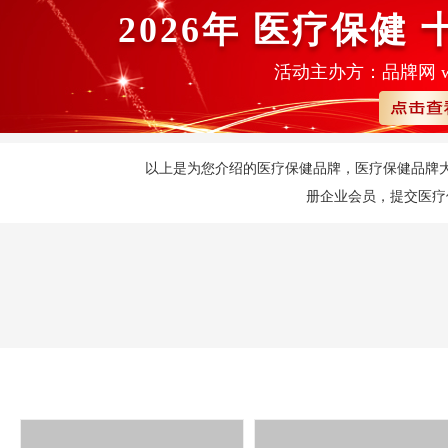
2026年
医疗保健
活动主办方：品牌网 www.
以上是为您介绍的医疗保健品牌，医疗保健品牌
册企业会员，提交医疗