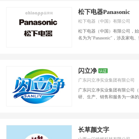
松下电器Panasonic
松下电器（中国）有限公司
松下电器（中国）有限公司，始于19
名为为"Panasonic"，涉及家
闪立净
广东闪立净实业集团有限公司
广东闪立净实业集团有限公司（
研、生产、销售和服务为一体的
团(中国)有限公...
长草颜文字