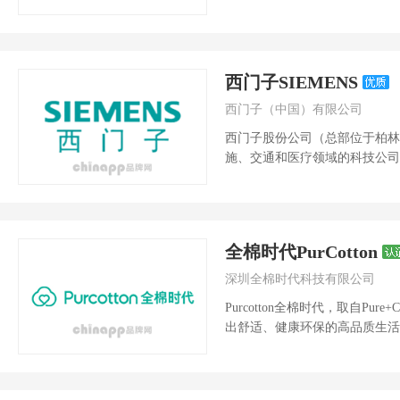
展，快速拓开...
西门子SIEMENS
西门子（中国）有限公司
西门子股份公司（总部位于柏林
施、交通和医疗领域的科技公司
一天。通过融合现...
全棉时代PurCotton
深圳全棉时代科技有限公司
Purcotton全棉时代，取自Pu
出舒适、健康环保的高品质生活护