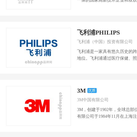
一体的国家高新技术企业和双软
等智慧社区安防智...
飞利浦PHILIPS
飞利浦（中国）投资有限公司
飞利浦是一家具有悠久历史的跨
地位。飞利浦通过医疗保健、照
和消费市场提供服...
3M
3M中国有限公司
3M，创建于1902年，全球总
有限公司于1984年11月在上
国...