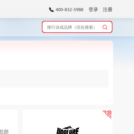
登录
注册
总部