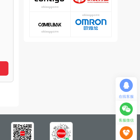
在线客服
客服微信