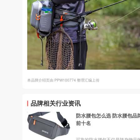
本品牌介绍页由 PPW100774 整理汇编上传
品牌相关行业资讯
防水腰包怎么选 防水腰包品
前十名
可靠的防水腰包不仅是随身物品