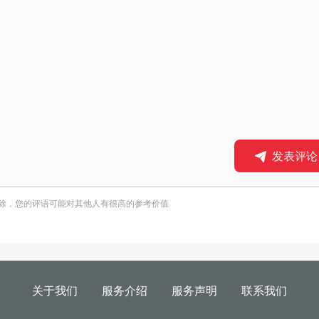
发表评论
除，您的评语可能对其他人有很高的参考价值
关于我们
服务介绍
服务声明
联系我们