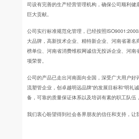
司设有完善的生产经营管理机构，确保公司顺利健
巨大贡献。
公司实行标准规范化管理，已经按照ISO9001:2
大品牌，高新技术企业、精特新企业、河南省著名
榜单位、河南省消费维权网诚信无投诉企业、河南
项荣誉。
公司的产品已走出河南面向全国，深受广大用户好评
流塑管企业，创卓越明远品牌”的发展目标和“明礼
备，可靠的质量保证体系以及培训有素的职工队伍
我们衷心盼望得到社会各界朋友的信任和支持，让