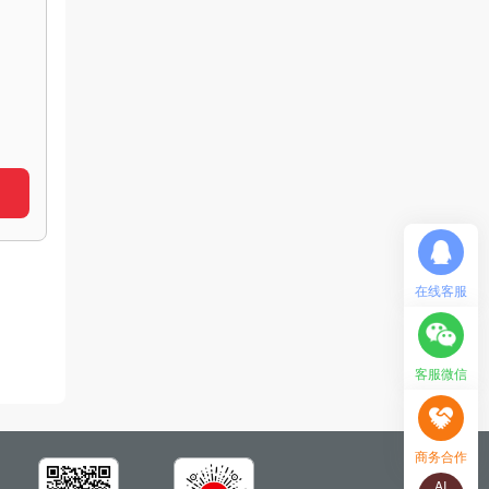
在线客服
客服微信
商务合作
AI