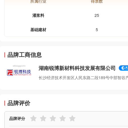
所属行业
得票数
灌浆料
25
基础建材
5
品牌工商信息
湖南锐博新材料科技发展有限公司
长沙经济技术开发区人民东路二段189号中部智谷产业
品牌评价
品牌评分