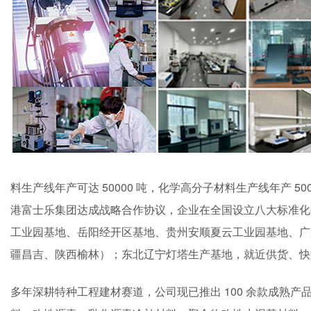
料生产线年产可达 50000 吨，化学高分子材料生产线年产 
港富士乐集团达成战略合作协议，企业在全国设立八大标准化
工业园基地、岳阳经开区基地、贵州安顺夏云工业园基地、广
疆昌吉、陕西榆林）；东北辽宁灯塔生产基地，就近供货、快
多年深耕特种工程建材赛道，公司现已推出 100 余款成熟