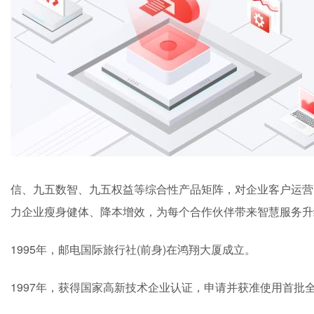
信、九五数智、九五权益等综合性产品矩阵，对企业客户运营
力企业瘦身健体、降本增效，为每个合作伙伴带来智慧服务升
1995年，邮电国际旅行社(前身)在鸿翔大厦成立。
1997年，获得国家高新技术企业认证，申请并获准使用首批全国