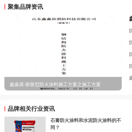
聚集品牌资讯
鑫淼盾-膨胀型防火涂料施工方案之施工方案
品牌相关行业资讯
石膏防火涂料和水泥防火涂料的不
同？