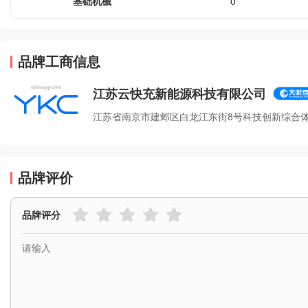
基础机械
0
品牌工商信息
江苏云快充新能源科技有限公司
江苏省南京市建邺区白龙江东街8号科技创新综合体A
品牌评价
品牌评分