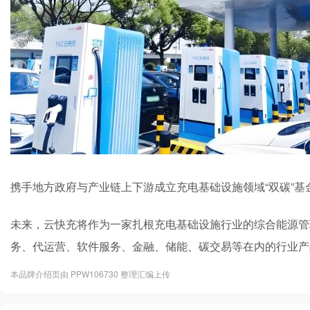
携手地方政府与产业链上下游成立充电基础设施领域“双碳”
未来，云快充将作为一家扎根充电基础设施行业的综合能源管
务、代运营、软件服务、金融、储能、碳交易等在内的行业产
本品牌介绍页由 PPW106730 整理汇编上传