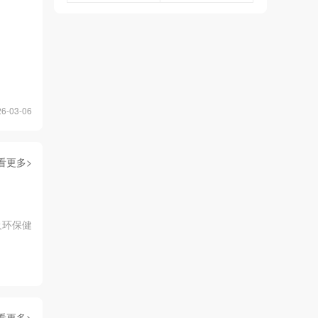
-03-06
看更多>
及环保健
看更多>