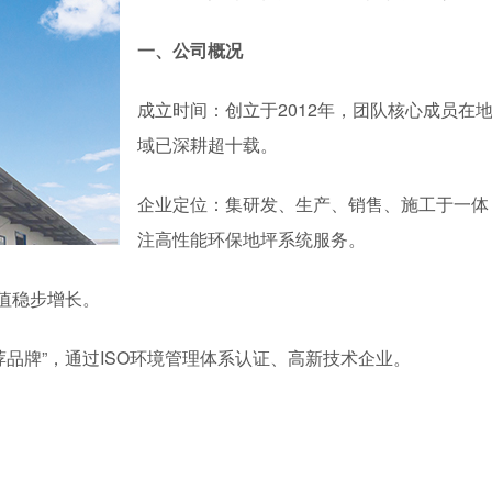
一、公司概况
成立时间：创立于2012年，团队核心成员在
域已深耕超十载。
企业定位：集研发、生产、销售、施工于一体
注高性能环保地坪系统服务。
产值稳步增长。
荐品牌”，通过ISO环境管理体系认证、高新技术企业。