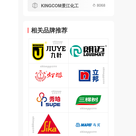
KINGCOM景江化工
8068
相关品牌推荐