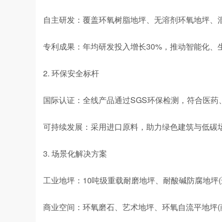
自主研发：覆盖环氧树脂地坪、无溶剂环氧地坪、
专利成果：年均研发投入增长30%，推动智能化、
2. 环保安全标杆
国际认证：全线产品通过SGS环保检测，符合医药
可持续发展：采用进口原料，助力绿色建筑与低碳
3. 场景化解决方案
工业地坪：10吨级重载耐磨地坪、耐酸碱防腐地坪(
商业空间：环氧磨石、艺术地坪、环氧自流平地坪(