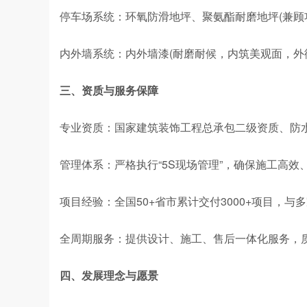
停车场系统：环氧防滑地坪、聚氨酯耐磨地坪(兼顾
内外墙系统：内外墙漆(耐磨耐候，内筑美观面，外
三、资质与服务保障
专业资质：国家建筑装饰工程总承包二级资质、防
管理体系：严格执行“5S现场管理”，确保施工高效
项目经验：全国50+省市累计交付3000+项目，
全周期服务：提供设计、施工、售后一体化服务，
四、发展理念与愿景