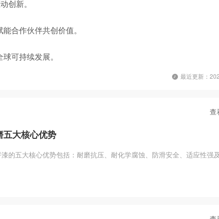
驱动创新。
赋能合作伙伴共创价值。
全球可持续发展。
最近更新：2026
查
磨五大核心优势
坪漆的五大核心优势包括：耐磨抗压、耐化学腐蚀、防滑安全、适应性强
查