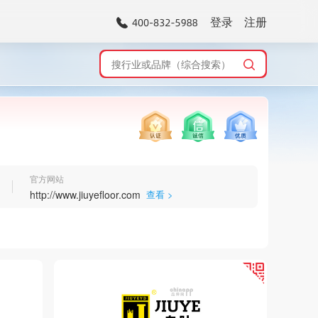
登录
注册
官方网站
http://www.jiuyefloor.com
查看 >