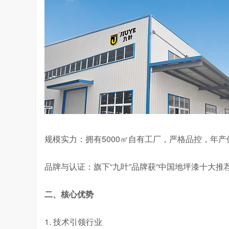
规模实力：拥有5000㎡自有工厂，严格品控，年
品牌与认证：旗下“九叶”品牌获“中国地坪漆十大推
二、核心优势
1. 技术引领行业