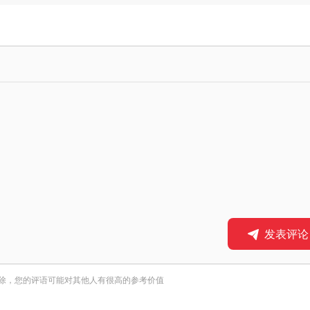
发表评论
除，您的评语可能对其他人有很高的参考价值