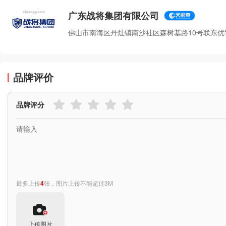
广东战将集团有限公司
佛山市南海区丹灶镇南沙社区森树基路10号联东优
品牌评价
品牌评分
最多上传
4
张，图片上传不能超过3M
上传图片