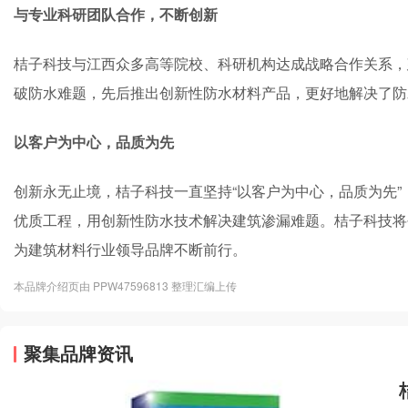
与专业科研团队合作，不断创新
桔子科技与江西众多高等院校、科研机构达成战略合作关系，
破防水难题，先后推出创新性防水材料产品，更好地解决了防
以客户为中心，品质为先
创新永无止境，桔子科技一直坚持“以客户为中心，品质为先
优质工程，用创新性防水技术解决建筑渗漏难题。桔子科技将
为建筑材料行业领导品牌不断前行。
本品牌介绍页由 PPW47596813 整理汇编上传
聚集品牌资讯