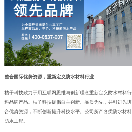
整合国际优势资源，重新定义防水材料行业
桔子科技致力于用互联网思维与创新理念重新定义防水材料行
料品牌产品。桔子科技提倡自主创新、品质为先，并引进先进
合优势资源，不断创新提升科技水平。公司所产各类防水材料
防水工程。