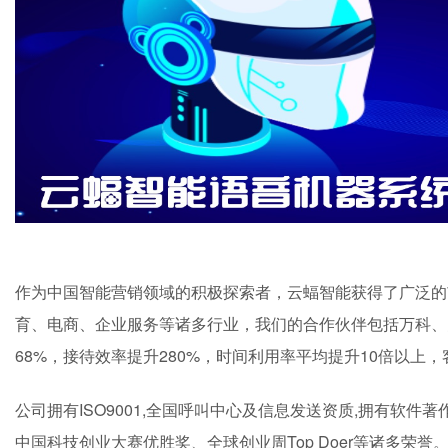
作为中国智能营销领域的积极探索者，云蝠智能获得了广泛的
育、电商、企业服务等诸多行业，我们的合作伙伴包括万科、
68%，接待效率提升280%，时间利用率平均提升10倍以上，
公司拥有ISO9001,全国呼叫中心及信息发送资质,拥有软件著
中国科技创业大赛优胜奖、全球创业周Top Doer等诸多荣誉。