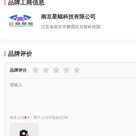
品牌工商信息
南京星蝠科技有限公司
江苏省南京市栖霞区兴智科技园
品牌评价
品牌评分
最多上传
4
张，图片上传不能超过3M