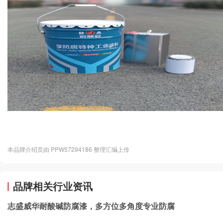
本品牌介绍页由 PPW57294186 整理汇编上传
品牌相关行业资讯
志盛威华耐酸碱防腐漆，多方位多角度专业防腐