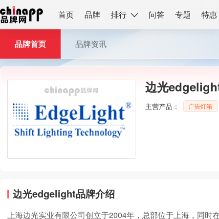
首页
品牌
排行
问答
专题
特惠
品牌首页
品牌资讯
边光edgeligh
主营产品：
广告灯箱
边光edgelight品牌介绍
上海边光实业有限公司创立于2004年，总部位于上海，同