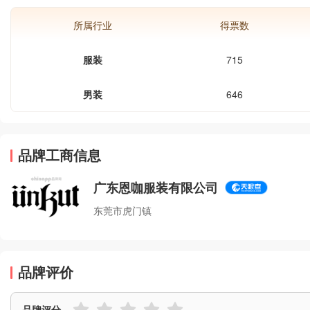
所属行业
得票数
服装
715
男装
646
品牌工商信息
广东恩咖服装有限公司
东莞市虎门镇
品牌评价
品牌评分