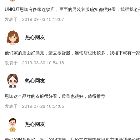
UNKUT恩咖有多家连锁店，里面的男装衣服确实都很好看，我帮我
发表于：2019-09-03 15:13:07
热心网友
他们家的店面好漂亮，进去很舒服，连锁店也比较多，我楼下就有一
发表于：2019-08-30 10:54:18
热心网友
恩咖这个品牌的衣服很好看，质量也很好，值得推荐
发表于：2019-07-28 10:54:05
热心网友
他们的服务很好，售后的很方便，我经常在恩咖这里买衣服给我老公