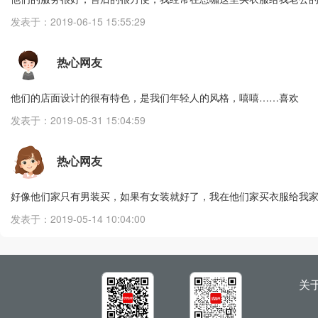
发表于：2019-06-15 15:55:29
热心网友
他们的店面设计的很有特色，是我们年轻人的风格，嘻嘻……喜欢
发表于：2019-05-31 15:04:59
热心网友
好像他们家只有男装买，如果有女装就好了，我在他们家买衣服给我
发表于：2019-05-14 10:04:00
关