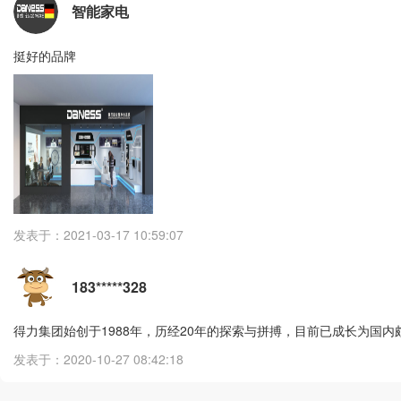
智能家电
挺好的品牌
发表于：2021-03-17 10:59:07
183*****328
得力集团始创于1988年，历经20年的探索与拼搏，目前已成长为国内
发表于：2020-10-27 08:42:18