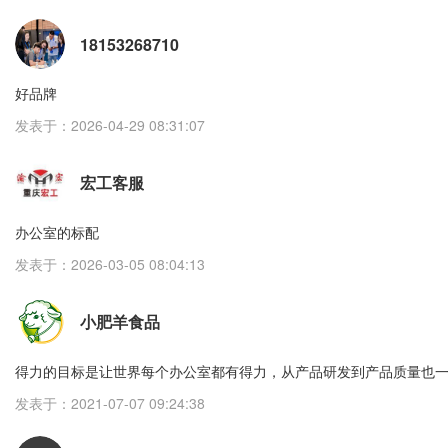
18153268710
好品牌
发表于：2026-04-29 08:31:07
宏工客服
办公室的标配
发表于：2026-03-05 08:04:13
小肥羊食品
得力的目标是让世界每个办公室都有得力，从产品研发到产品质量也
发表于：2021-07-07 09:24:38