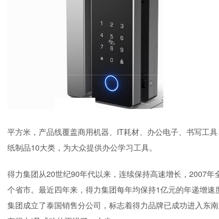
平方米，产品线覆盖商用机器、IT耗材、办公电子、书写工
纸制品10大类，为大众提供办公学习工具。
得力集团从20世纪90年代以来，连续保持高速增长，2007年
个省市。最近四年来，得力集团每年均保持1亿元的年递增速度快
集团成立了泰国销售分公司，标志着得力品牌已成功进入东南