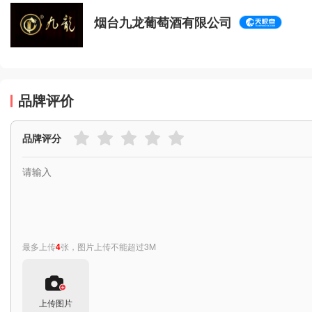
烟台九龙葡萄酒有限公司
品牌评价
品牌评分
最多上传
4
张，图片上传不能超过3M
上传图片