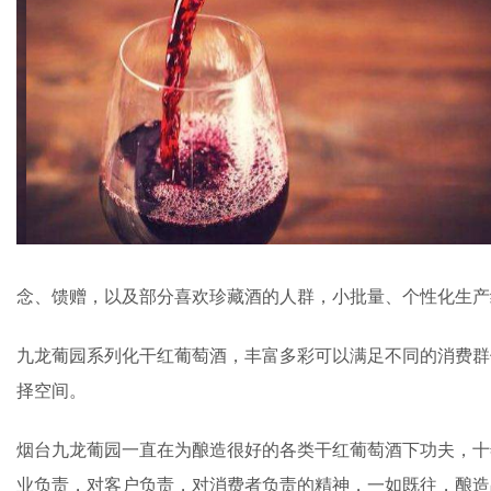
念、馈赠，以及部分喜欢珍藏酒的人群，小批量、个性化生
九龙葡园系列化干红葡萄酒，丰富多彩可以满足不同的消费群
择空间。
烟台九龙葡园一直在为酿造很好的各类干红葡萄酒下功夫，十
业负责，对客户负责，对消费者负责的精神，一如既往，酿