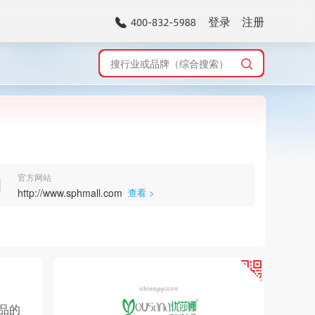
登录
注册
官方网站
http://www.sphmall.com
查看 >
品的