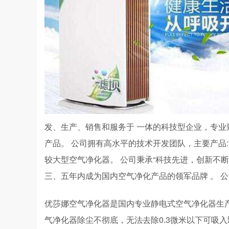
发、生产、销售和服务于 一体的科技型企业，专业
产品。 公司拥有高水平的技术开发团队，主要产品
较大型空气净化器。 公司秉承“科技先进，创新不断
三、五年内成为国内空气净化产品的领军品牌 。 公司已
优莎娜空气净化器是国内专业静电式空气净化器生
气净化器除尘不彻底，无法去除0.3微米以下可吸