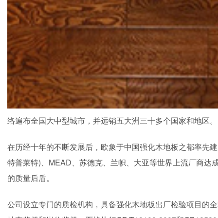
络遍布全国大中型城市，并远销五大洲三十多个国家和地区。
在历经十年的不断发展后，欧象于中国强化木地板之都率先建
特普莱特)、MEAD、苏德克、兰帜、大亚等世界上流厂商
的质量后盾。
公司设立专门的质检机构，具备强化木地板出厂检验项目的全